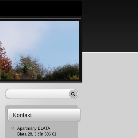
Kontakt
Apartmány BLATA
Blata 28, Jičín 506 01